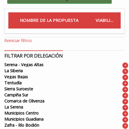
NOMBRE DE LA PROPUESTA
VIABILIDAD
Reiniciar filtros
FILTRAR POR DELEGACIÓN