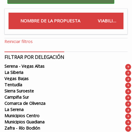
NOMBRE DE LA PROPUESTA
VIABILIDAD
Reiniciar filtros
FILTRAR POR DELEGACIÓN