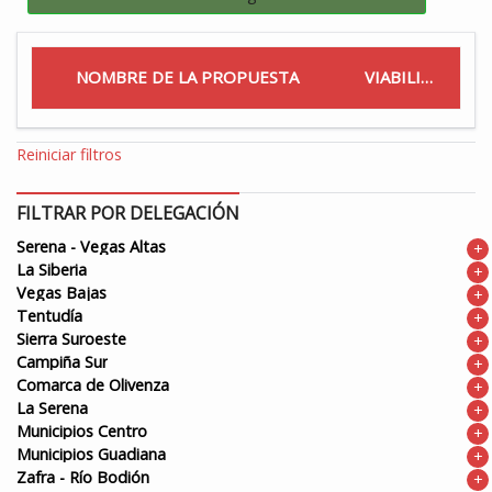
NOMBRE DE LA PROPUESTA
VIABILIDAD
Reiniciar filtros
FILTRAR POR DELEGACIÓN