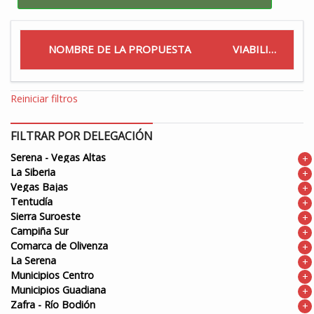
NOMBRE DE LA PROPUESTA
VIABILIDAD
Reiniciar filtros
FILTRAR POR DELEGACIÓN