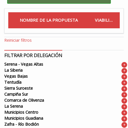
NOMBRE DE LA PROPUESTA
VIABILIDAD
Reiniciar filtros
FILTRAR POR DELEGACIÓN