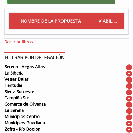
NOMBRE DE LA PROPUESTA
VIABILIDAD
Reiniciar filtros
FILTRAR POR DELEGACIÓN