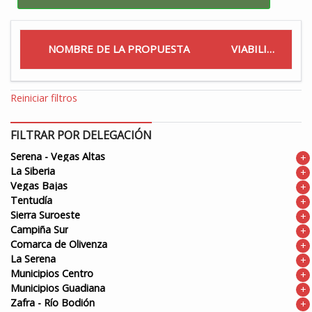
NOMBRE DE LA PROPUESTA
VIABILIDAD
Reiniciar filtros
FILTRAR POR DELEGACIÓN