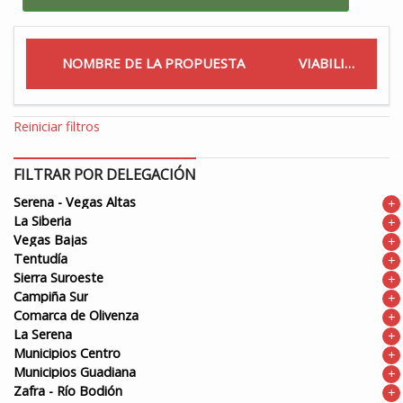
NOMBRE DE LA PROPUESTA
VIABILIDAD
Reiniciar filtros
FILTRAR POR DELEGACIÓN