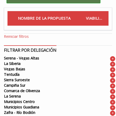
NOMBRE DE LA PROPUESTA
VIABILIDAD
Reiniciar filtros
FILTRAR POR DELEGACIÓN