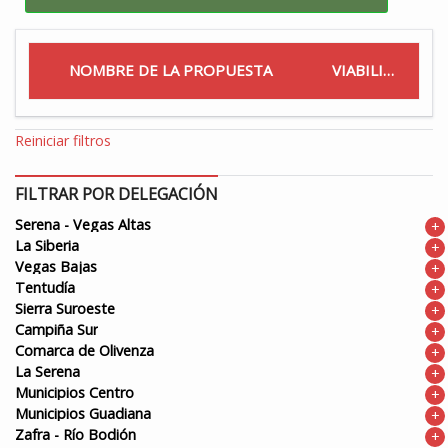
NOMBRE DE LA PROPUESTA
VIABILIDAD
Reiniciar filtros
FILTRAR POR DELEGACIÓN