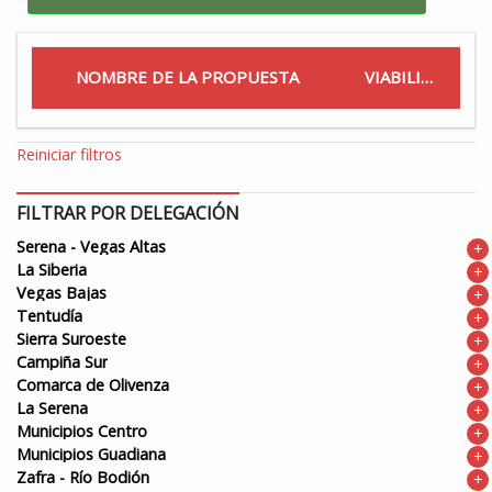
NOMBRE DE LA PROPUESTA
VIABILIDAD
Reiniciar filtros
FILTRAR POR DELEGACIÓN