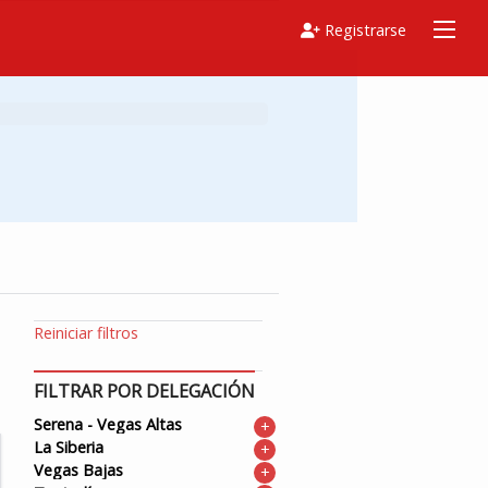
Registrarse
Reiniciar filtros
FILTRAR POR DELEGACIÓN