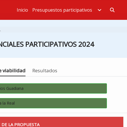
Inicio
Presupuestos participativos
Estás en
.
CIALES PARTICIPATIVOS 2024
 viabilidad
Resultados
ios Guadiana
 la Real
 DE LA PROPUESTA