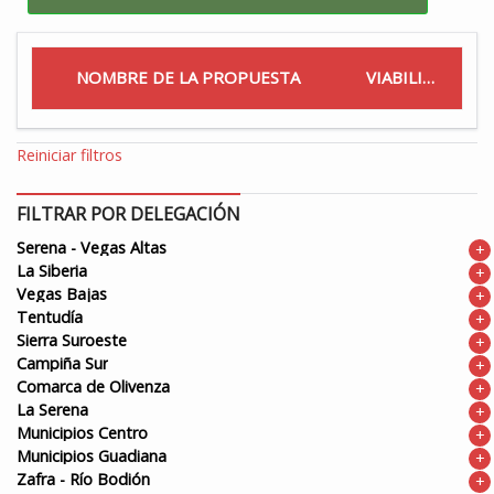
NOMBRE DE LA PROPUESTA
VIABILIDAD
Reiniciar filtros
FILTRAR POR DELEGACIÓN