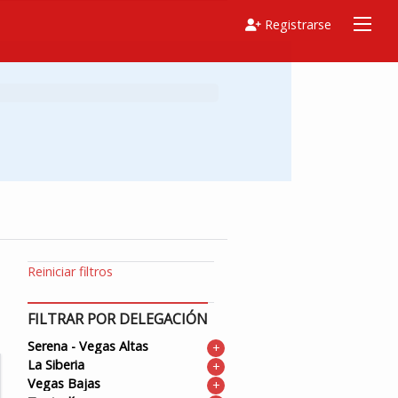
Registrarse
Reiniciar filtros
FILTRAR POR DELEGACIÓN