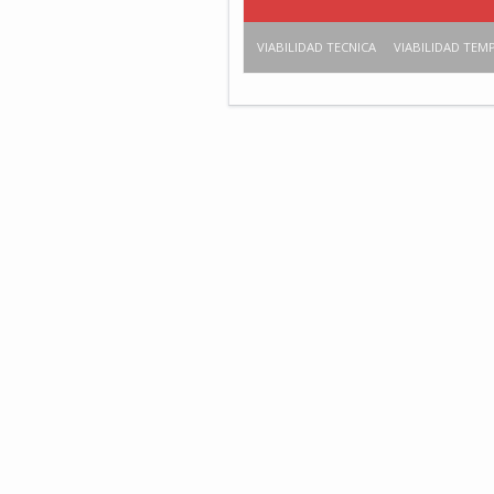
VIABILIDAD TECNICA
VIABILIDAD TEM