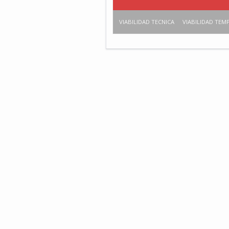
VIABILIDAD TECNICA
VIABILIDAD TEM