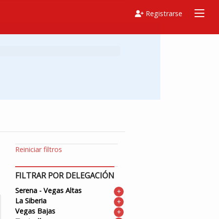
Registrarse
Reiniciar filtros
FILTRAR POR DELEGACIÓN