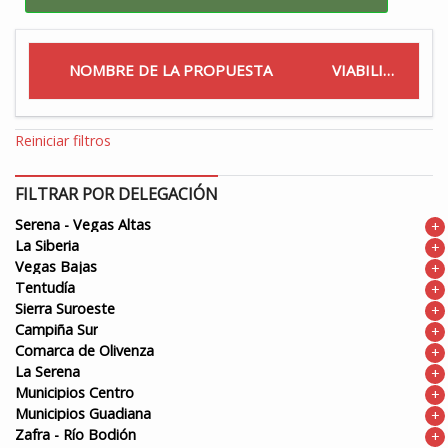
NOMBRE DE LA PROPUESTA
VIABILIDAD
Reiniciar filtros
FILTRAR POR DELEGACIÓN