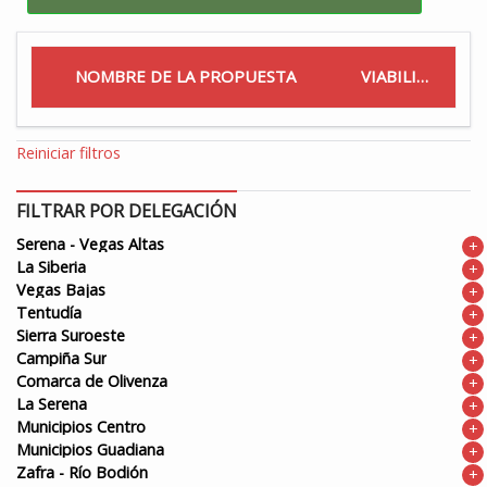
NOMBRE DE LA PROPUESTA
VIABILIDAD
Reiniciar filtros
FILTRAR POR DELEGACIÓN