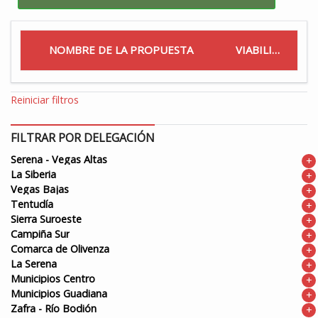
NOMBRE DE LA PROPUESTA
VIABILIDAD
Reiniciar filtros
FILTRAR POR DELEGACIÓN