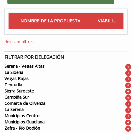
NOMBRE DE LA PROPUESTA
VIABILIDAD
Reiniciar filtros
FILTRAR POR DELEGACIÓN