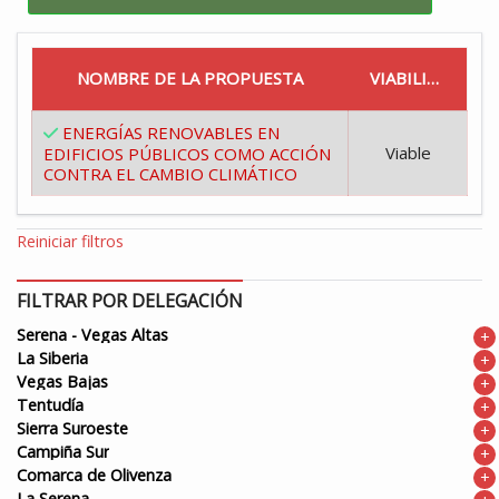
NOMBRE DE LA PROPUESTA
VIABILIDAD
ENERGÍAS RENOVABLES EN
Viable
EDIFICIOS PÚBLICOS COMO ACCIÓN
CONTRA EL CAMBIO CLIMÁTICO
Reiniciar filtros
FILTRAR POR DELEGACIÓN