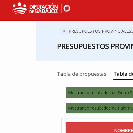
>
PRESUPUESTOS PROVINCIALES..
PRESUPUESTOS PROVIN
Estás en
Tabla de propuestas
Tabla de
Mostrando resultados de Sierra 
Mostrando resultados de Paloma
NOMBRE