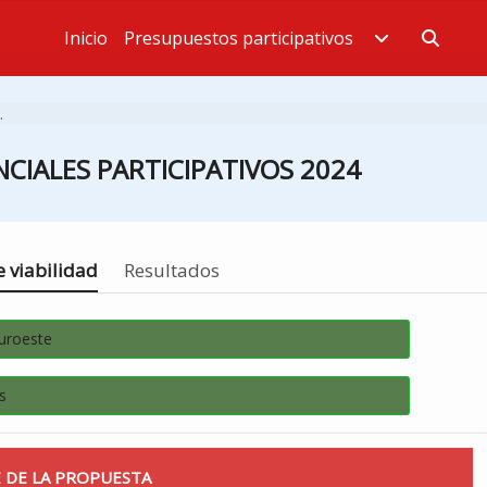
Inicio
Presupuestos participativos
Estás en
.
CIALES PARTICIPATIVOS 2024
 viabilidad
Resultados
Suroeste
s
 DE LA PROPUESTA