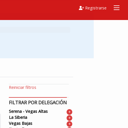
Registrarse
Reiniciar filtros
FILTRAR POR DELEGACIÓN