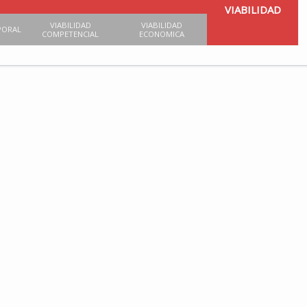
VIABILIDAD
VIABILIDAD
VIABILIDAD
PORAL
COMPETENCIAL
ECONOMICA