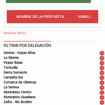
NOMBRE DE LA PROPUESTA
VIABILIDAD
Reiniciar filtros
FILTRAR POR DELEGACIÓN