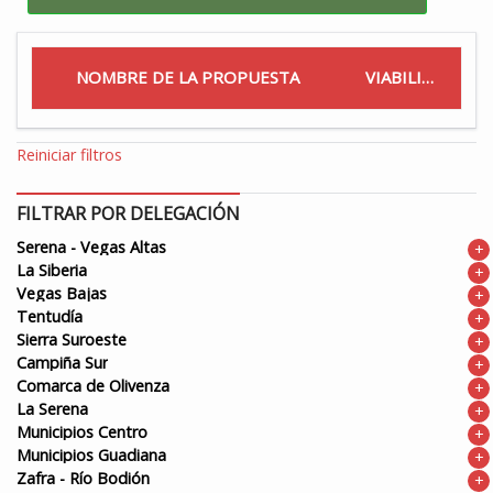
NOMBRE DE LA PROPUESTA
VIABILIDAD
Reiniciar filtros
FILTRAR POR DELEGACIÓN