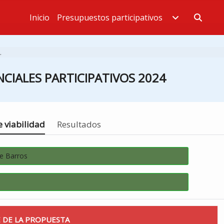
Inicio
Presupuestos participativos
Estás en
.
CIALES PARTICIPATIVOS 2024
 viabilidad
Resultados
de Barros
a
 DE LA PROPUESTA