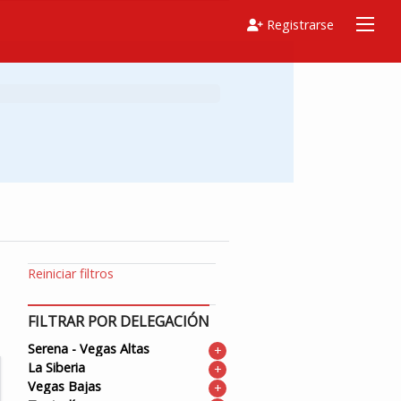
Registrarse
Reiniciar filtros
FILTRAR POR DELEGACIÓN