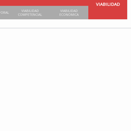
VIABILIDAD
VIABILIDAD
VIABILIDAD
PORAL
COMPETENCIAL
ECONOMICA