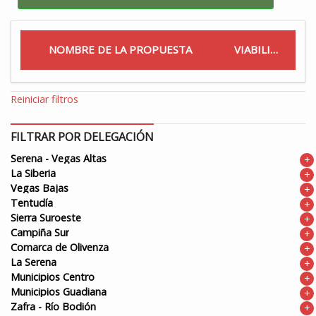
NOMBRE DE LA PROPUESTA
VIABILIDAD
Reiniciar filtros
FILTRAR POR DELEGACIÓN