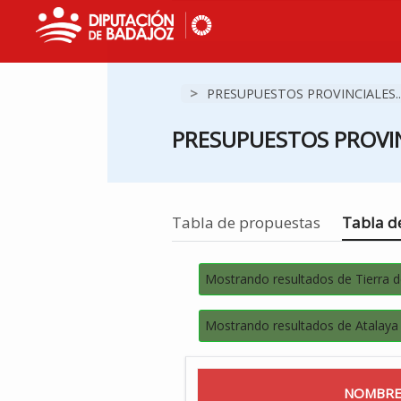
>
PRESUPUESTOS PROVINCIALES..
PRESUPUESTOS PROVIN
Estás en
Tabla de propuestas
Tabla de
Mostrando resultados de Tierra 
Mostrando resultados de Atalaya
NOMBRE