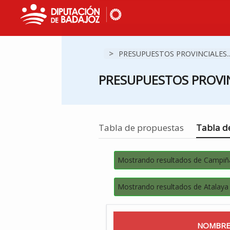
>
PRESUPUESTOS PROVINCIALES..
PRESUPUESTOS PROVIN
Estás en
Tabla de propuestas
Tabla de
Mostrando resultados de Campiñ
Mostrando resultados de Atalaya
NOMBRE