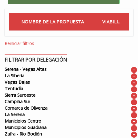
NOMBRE DE LA PROPUESTA
VIABILIDAD
Reiniciar filtros
FILTRAR POR DELEGACIÓN