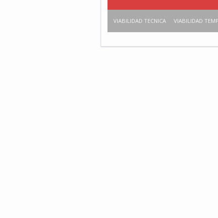
VIABILIDAD TECNICA
VIABILIDAD TEM