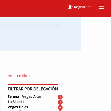
Registrarse
Reiniciar filtros
FILTRAR POR DELEGACIÓN