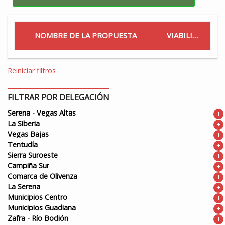
NOMBRE DE LA PROPUESTA
VIABILIDAD
Reiniciar filtros
FILTRAR POR DELEGACIÓN