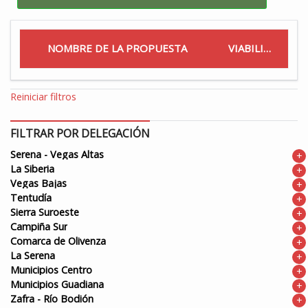
NOMBRE DE LA PROPUESTA
VIABILIDAD
Reiniciar filtros
FILTRAR POR DELEGACIÓN