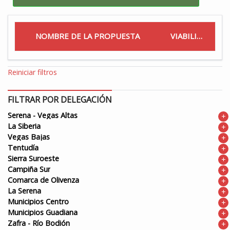
NOMBRE DE LA PROPUESTA
VIABILIDAD
Reiniciar filtros
FILTRAR POR DELEGACIÓN