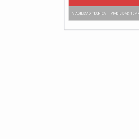
VIABILIDAD TECNICA
VIABILIDAD TEM