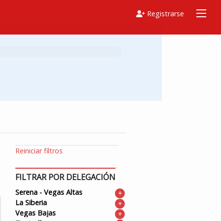
Registrarse
Reiniciar filtros
FILTRAR POR DELEGACIÓN