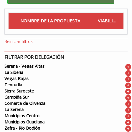
NOMBRE DE LA PROPUESTA
VIABILIDAD
Reiniciar filtros
FILTRAR POR DELEGACIÓN