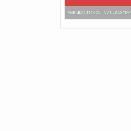
VIABILIDAD TECNICA
VIABILIDAD TEM