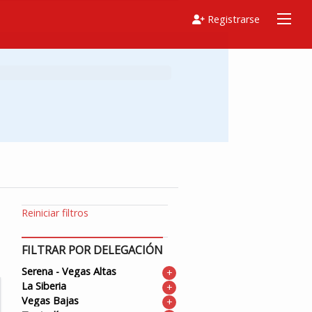
Registrarse
Reiniciar filtros
FILTRAR POR DELEGACIÓN