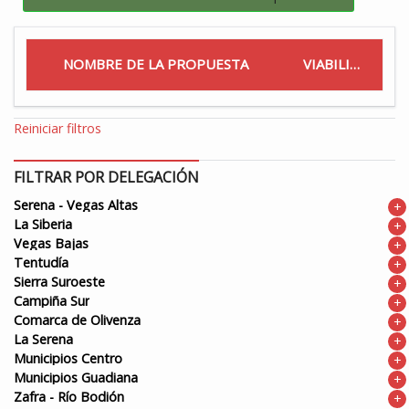
NOMBRE DE LA PROPUESTA
VIABILIDAD
Reiniciar filtros
FILTRAR POR DELEGACIÓN