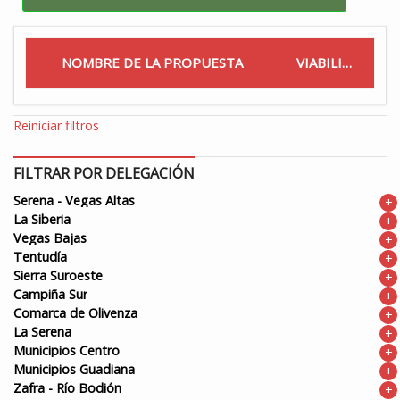
NOMBRE DE LA PROPUESTA
VIABILIDAD
Reiniciar filtros
FILTRAR POR DELEGACIÓN