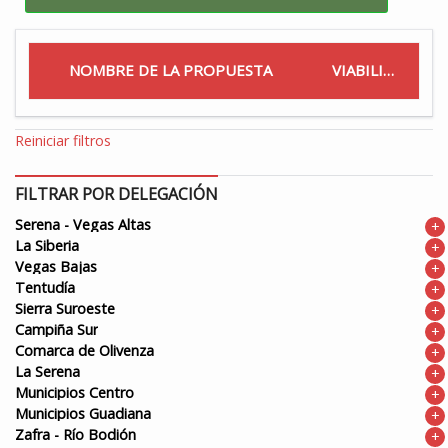
NOMBRE DE LA PROPUESTA
VIABILIDAD
Reiniciar filtros
FILTRAR POR DELEGACIÓN