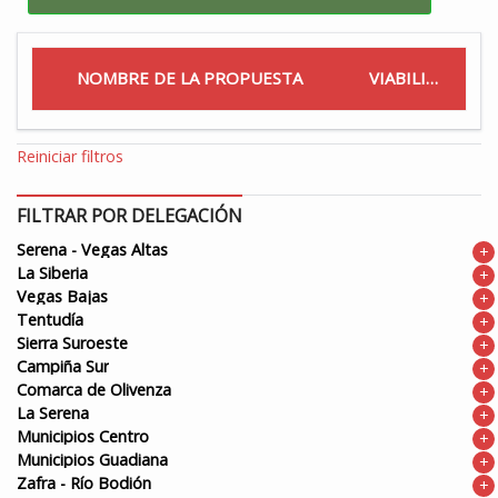
NOMBRE DE LA PROPUESTA
VIABILIDAD
Reiniciar filtros
FILTRAR POR DELEGACIÓN