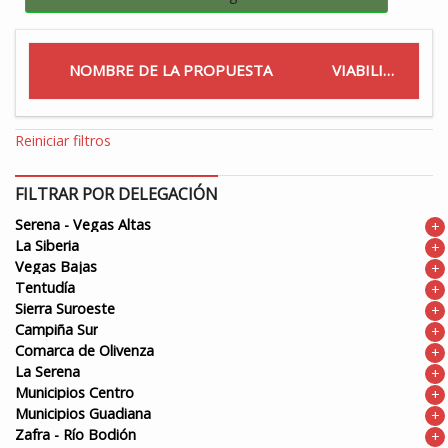
NOMBRE DE LA PROPUESTA
VIABILIDAD
Reiniciar filtros
FILTRAR POR DELEGACIÓN