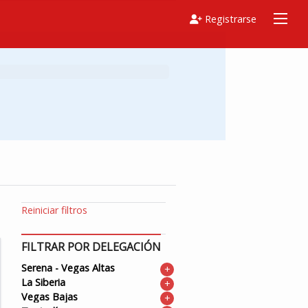
Registrarse
Reiniciar filtros
FILTRAR POR DELEGACIÓN