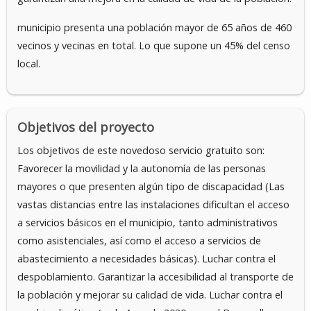
municipio presenta una población mayor de 65 años de 460
vecinos y vecinas en total. Lo que supone un 45% del censo
local.
Objetivos del proyecto
Los objetivos de este novedoso servicio gratuito son:
Favorecer la movilidad y la autonomía de las personas
mayores o que presenten algún tipo de discapacidad (Las
vastas distancias entre las instalaciones dificultan el acceso
a servicios básicos en el municipio, tanto administrativos
como asistenciales, así como el acceso a servicios de
abastecimiento a necesidades básicas). Luchar contra el
despoblamiento. Garantizar la accesibilidad al transporte de
la población y mejorar su calidad de vida. Luchar contra el