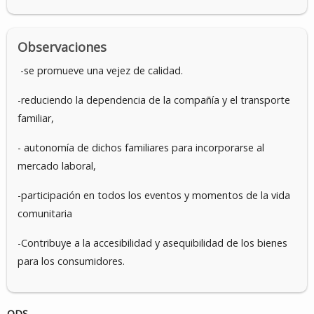
Observaciones
-se promueve una vejez de calidad.
-reduciendo la dependencia de la compañía y el transporte
familiar,
- autonomía de dichos familiares para incorporarse al
mercado laboral,
-participación en todos los eventos y momentos de la vida
comunitaria
-Contribuye a la accesibilidad y asequibilidad de los bienes
para los consumidores.
ODS