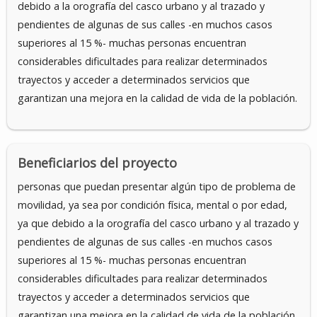
debido a la orografía del casco urbano y al trazado y
pendientes de algunas de sus calles -en muchos casos
superiores al 15 %- muchas personas encuentran
considerables dificultades para realizar determinados
trayectos y acceder a determinados servicios que
garantizan una mejora en la calidad de vida de la población.
Beneficiarios del proyecto
personas que puedan presentar algún tipo de problema de
movilidad, ya sea por condición física, mental o por edad,
ya que debido a la orografía del casco urbano y al trazado y
pendientes de algunas de sus calles -en muchos casos
superiores al 15 %- muchas personas encuentran
considerables dificultades para realizar determinados
trayectos y acceder a determinados servicios que
garantizan una mejora en la calidad de vida de la población.