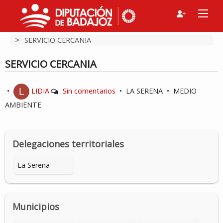
>
SERVICIO CERCANIA
SERVICIO CERCANIA
•
LIDIA
Sin comentarios
•
LA SERENA
•
MEDIO
AMBIENTE
Delegaciones territoriales
La Serena
Municipios