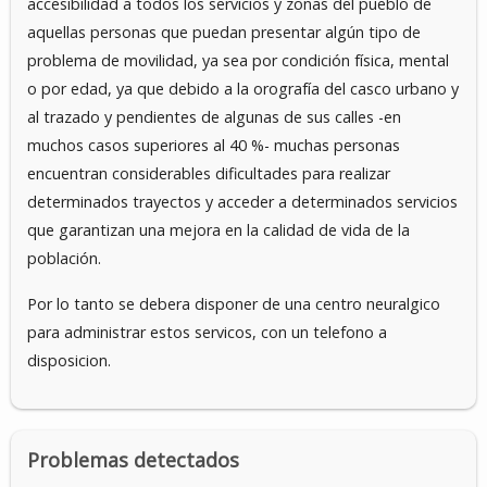
accesibilidad a todos los servicios y zonas del pueblo de
aquellas personas que puedan presentar algún tipo de
problema de movilidad, ya sea por condición física, mental
o por edad, ya que debido a la orografía del casco urbano y
al trazado y pendientes de algunas de sus calles -en
muchos casos superiores al 40 %- muchas personas
encuentran considerables dificultades para realizar
determinados trayectos y acceder a determinados servicios
que garantizan una mejora en la calidad de vida de la
población.
Por lo tanto se debera disponer de una centro neuralgico
para administrar estos servicos, con un telefono a
disposicion.
Problemas detectados