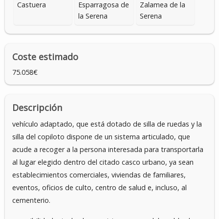
Castuera
Esparragosa de
Zalamea de la
la Serena
Serena
Coste estimado
75.058€
Descripción
vehículo adaptado, que está dotado de silla de ruedas y la
silla del copiloto dispone de un sistema articulado, que
acude a recoger a la persona interesada para transportarla
al lugar elegido dentro del citado casco urbano, ya sean
establecimientos comerciales, viviendas de familiares,
eventos, oficios de culto, centro de salud e, incluso, al
cementerio.