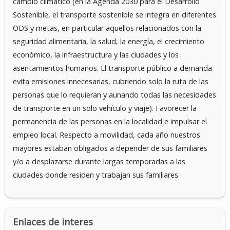
cambio climático (en la Agenda 2030 para el Desarrollo
Sostenible, el transporte sostenible se integra en diferentes
ODS y metas, en particular aquellos relacionados con la
seguridad alimentaria, la salud, la energía, el crecimiento
económico, la infraestructura y las ciudades y los
asentamientos humanos. El transporte público a demanda
evita emisiones innecesarias, cubriendo solo la ruta de las
personas que lo requieran y aunando todas las necesidades
de transporte en un solo vehículo y viaje). Favorecer la
permanencia de las personas en la localidad e impulsar el
empleo local. Respecto a movilidad, cada año nuestros
mayores estaban obligados a depender de sus familiares
y/o a desplazarse durante largas temporadas a las
ciudades donde residen y trabajan sus familiares
Enlaces de interes