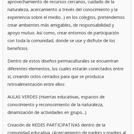
aprovechamiento de recursos cercanos, cuidado de la
naturaleza, acercamiento a trevés del conocimiento y la
experiencia sobre el medio...) en los colegios, pretendemos
crear ambientes más amigables, de responsabilidad y
apoyo mutuo. Así como, crear entornos de participación
con toda la comunidad, donde se use y disfrute de los
beneficios.
Dentro de estos diseños permaculturales se encuentran
diferentes elementos, los cuales estarán conectados entre
sí, creando ciclos cerrados para que se produzca
retroalimentación entre ellos:
AULAS VERDES (Huertas educativas, espacios de
conocimiento y reconocimiento de la naturaleza,
dinamización de actividades en grupo...)
Creación de REDES PARTICIPATIVAS dentro de la
comunidad educativa. (Acercamiento de padres y madres al