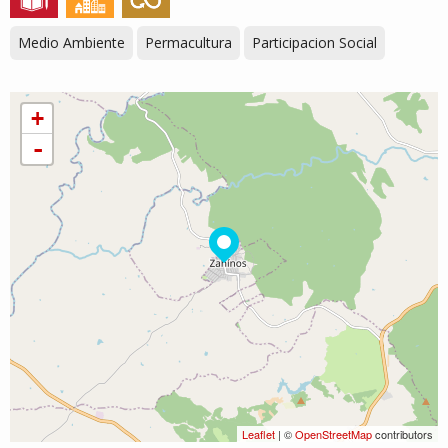
Medio Ambiente
Permacultura
Participacion Social
+
-
Leaflet
| ©
OpenStreetMap
contributors