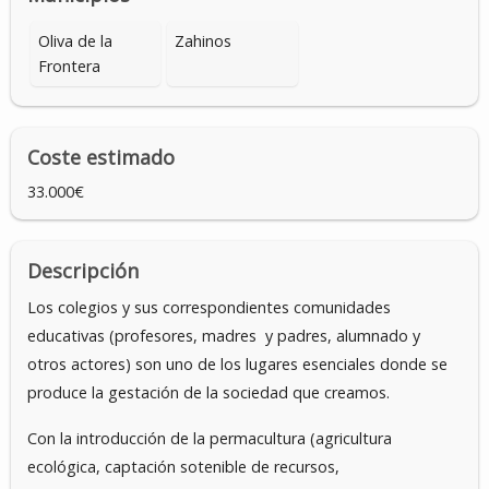
Oliva de la
Zahinos
Frontera
Coste estimado
33.000€
Descripción
Los colegios y sus correspondientes comunidades
educativas (profesores, madres y padres, alumnado y
otros actores) son uno de los lugares esenciales donde se
produce la gestación de la sociedad que creamos.
Con la introducción de la permacultura (agricultura
ecológica, captación sotenible de recursos,