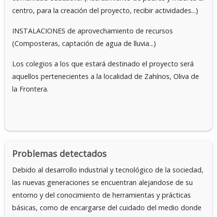
centro, para la creación del proyecto, recibir actividades...)
INSTALACIONES de aprovechamiento de recursos
(Composteras, captación de agua de lluvia...)
Los colegios a los que estará destinado el proyecto será
aquellos pertenecientes a la localidad de Zahínos, Oliva de
la Frontera.
Problemas detectados
Debido al desarrollo industrial y tecnológico de la sociedad,
las nuevas generaciones se encuentran alejandose de su
entorno y del conocimiento de herramientas y prácticas
básicas, como de encargarse del cuidado del medio donde