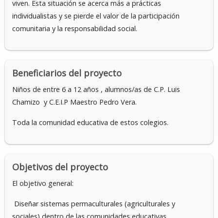
viven. Esta situación se acerca más a prácticas
individualistas y se pierde el valor de la participación
comunitaria y la responsabilidad social.
Beneficiarios del proyecto
Niños de entre 6 a 12 años , alumnos/as de C.P. Luis
Chamizo y C.E.I.P Maestro Pedro Vera.
Toda la comunidad educativa de estos colegios.
Objetivos del proyecto
El objetivo general:
Diseñar sistemas permaculturales (agriculturales y
sociales) dentro de las comunidades educativas.