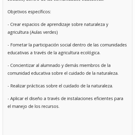
Objetivos específicos:
- Crear espacios de aprendizaje sobre naturaleza y
agricultura (Aulas verdes)
- Fometar la participación social dentro de las comunidades
educativas a través de la agricultura ecológica.
- Concientizar al alumnado y demás miembros de la
comunidad educativa sobre el cuidado de la naturaleza.
- Realizar prácticas sobre el cuidado de la naturaleza.
- Aplicar el diseño a través de instalaciones eficientes para
el manejo de los recursos.