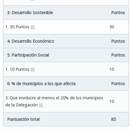
3. Desarrollo Sostenible
Puntos
1. 30 Puntos
30
4. Desarrollo Económico
Puntos
5. Participación Social
Puntos
1. 10 Puntos
10
6. % de municipios a los que afecta
Puntos
3. Que involucre al menos el 20% de los municipios
10
de la Delegación
Puntuación total
85