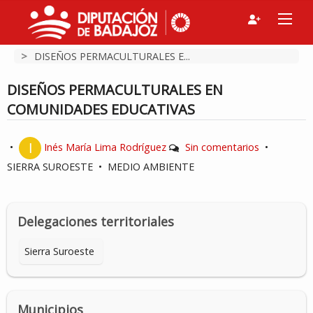
>
DISEÑOS PERMACULTURALES E...
DISEÑOS PERMACULTURALES EN
COMUNIDADES EDUCATIVAS
•
Inés María Lima Rodríguez
Sin comentarios
•
SIERRA SUROESTE
•
MEDIO AMBIENTE
Delegaciones territoriales
Sierra Suroeste
Municipios