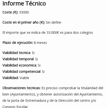
Informe Técnico
Coste (€):
33000
Coste en el primer año (€):
Sin definir
El importe que se indica de 33.000€ es para dos colegios
Plazo de ejecución:
8 meses
Viabilidad tecnica
: Si
Viabilidad temporal
: Si
Viabilidad economica
: Si
Viabilidad competencial
: Si
Viabilidad:
Viable
Observaciones tecnicas:
Es preciso comprobar la titularidad del
bien (Ayuntamiento), y obtener autorización del Ayuntamiento,
de la Junta de Extremadura y de la Dirección del centro y/o
Consejo Escolar.