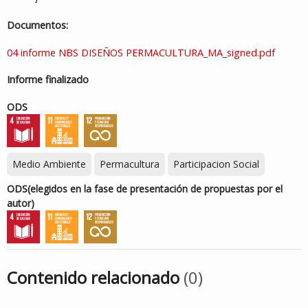
Documentos:
04 informe NBS DISEÑOS PERMACULTURA_MA_signed.pdf
Informe finalizado
ODS
Medio Ambiente
Permacultura
Participacion Social
ODS
(elegidos en la fase de presentación de propuestas por el
autor)
Contenido relacionado
(0)