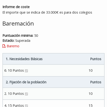
Informe de coste
El importe que se indica de 33.000€ es para dos colegios
Baremación
Puntuación minima:
50
Estado:
Superada
Baremo
1. Necesidades Básicas
Puntos
6. 10 Puntos
10
2. Fijación de la población
Puntos
2. 10 Puntos
10
4. 15 Puntos
15