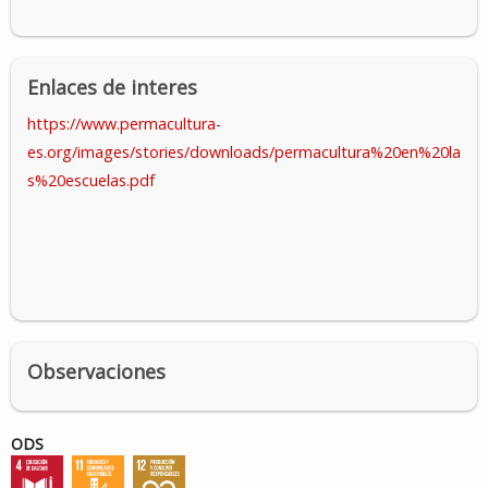
Enlaces de interes
https://www.permacultura-
es.org/images/stories/downloads/permacultura%20en%20la
s%20escuelas.pdf
Observaciones
ODS