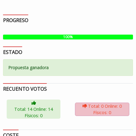
PROGRESO
100%
ESTADO
Propuesta ganadora
RECUENTO VOTOS
Total: 0
Online: 0
Total: 14
Online: 14
Físicos: 0
Físicos: 0
COSTE