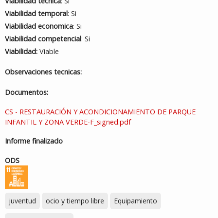
Viabilidad tecnica
: Si
Viabilidad temporal
: Si
Viabilidad economica
: Si
Viabilidad competencial
: Si
Viabilidad:
Viable
Observaciones tecnicas:
Documentos:
CS - RESTAURACIÓN Y ACONDICIONAMIENTO DE PARQUE
INFANTIL Y ZONA VERDE-F_signed.pdf
Informe finalizado
ODS
juventud
ocio y tiempo libre
Equipamiento