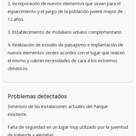
2. Incorporación de nuevos elementos que sirvan para el
esparcimiento y el juego de la población juvenil mayor de
12 años.
3. Establecimiento de mobiliario urbano complementario.
4. Realización de estudio de paisajismo e implantación de
nuevos elementos verdes acordes con el lugar que realcen
el mismo y cubran necesidades de cara a los extremos
climáticos.
Problemas detectados
Deterioro de las instalaciones actuales del Parque
existente.
Falta de seguridad en un lugar muy utilizado por la juventud
de Valverde y aledañas.