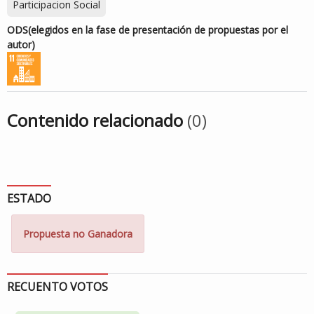
Participacion Social
ODS
(elegidos en la fase de presentación de propuestas por el
autor)
Contenido relacionado
(0)
ESTADO
Propuesta no Ganadora
RECUENTO VOTOS