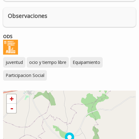
Observaciones
ODS
juventud
ocio y tiempo libre
Equipamiento
Participacion Social
+
-