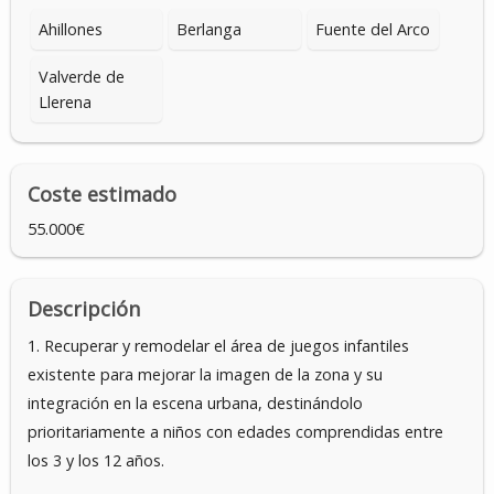
Ahillones
Berlanga
Fuente del Arco
Valverde de
Llerena
Coste estimado
55.000€
Descripción
1. Recuperar y remodelar el área de juegos infantiles
existente para mejorar la imagen de la zona y su
integración en la escena urbana, destinándolo
prioritariamente a niños con edades comprendidas entre
los 3 y los 12 años.