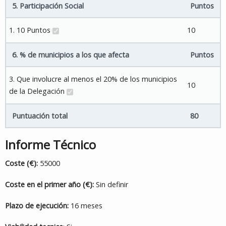
5. Participación Social
Puntos
1. 10 Puntos
10
6. % de municipios a los que afecta
Puntos
3. Que involucre al menos el 20% de los municipios
10
de la Delegación
Puntuación total
80
Informe Técnico
Coste (€):
55000
Coste en el primer año (€):
Sin definir
Plazo de ejecución:
16 meses