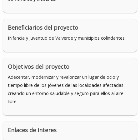
Beneficiarios del proyecto
INfancia y juventud de Valverde y municipios colindantes.
Objetivos del proyecto
Adecentar, modernizar y revalorizar un lugar de ocio y
tiempo libre de los jóvenes de las localidades afectadas
creando un entorno saludable y seguro para ellos al aire
libre.
Enlaces de interes