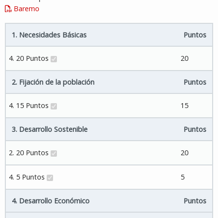
Baremo
1. Necesidades Básicas
Puntos
4. 20 Puntos
20
2. Fijación de la población
Puntos
4. 15 Puntos
15
3. Desarrollo Sostenible
Puntos
2. 20 Puntos
20
4. 5 Puntos
5
4. Desarrollo Económico
Puntos