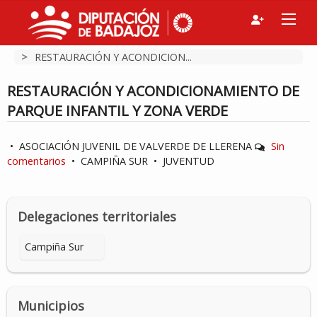
>
RESTAURACIÓN Y ACONDICION...
RESTAURACIÓN Y ACONDICIONAMIENTO DE
PARQUE INFANTIL Y ZONA VERDE
•
ASOCIACIÓN JUVENIL DE VALVERDE DE LLERENA
Sin
comentarios
•
CAMPIÑA SUR
•
JUVENTUD
Delegaciones territoriales
Campiña Sur
Municipios