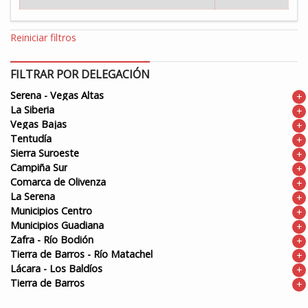
Reiniciar filtros
FILTRAR POR DELEGACIÓN