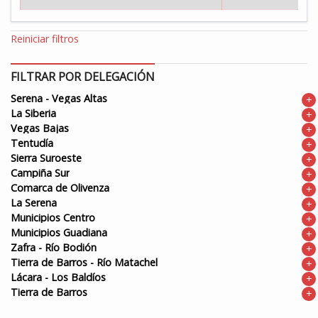
Reiniciar filtros
FILTRAR POR DELEGACIÓN