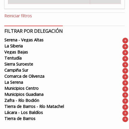
Reiniciar filtros
FILTRAR POR DELEGACIÓN