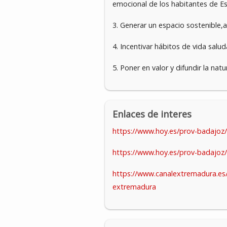
emocional de los habitantes de Es
3. Generar un espacio sostenible,ac
4. Incentivar hábitos de vida salu
5. Poner en valor y difundir la natu
Enlaces de interes
https://www.hoy.es/prov-badajoz
https://www.hoy.es/prov-badajoz/
https://www.canalextremadura.es/n
extremadura