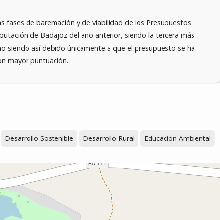
as fases de baremación y de viabilidad de los Presupuestos
Diputación de Badajoz del año anterior, siendo la tercera más
no siendo así debido únicamente a que el presupuesto se ha
on mayor puntuación.
Desarrollo Sostenible
Desarrollo Rural
Educacion Ambiental