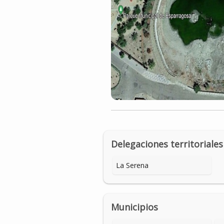
Delegaciones territoriales
La Serena
Municipios