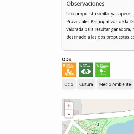
Observaciones
Una propuesta similar ya superó l
Provinciales Participativos de la 
valorada para resultar ganadora, 
destinado a las dos propuestas c
ODS
Ocio
Cultura
Medio Ambiente
+
-