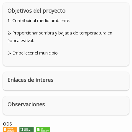
Objetivos del proyecto
1- Contribuir al medio ambiente.
2- Proporcionar sombra y bajada de temperaatura en
época estival.
3- Embellecer el municipio.
Enlaces de interes
Observaciones
ODS