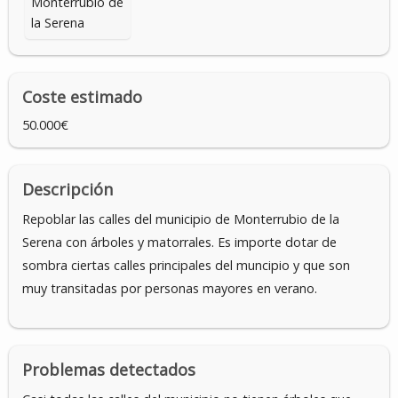
Monterrubio de
la Serena
Coste estimado
50.000€
Descripción
Repoblar las calles del municipio de Monterrubio de la
Serena con árboles y matorrales. Es importe dotar de
sombra ciertas calles principales del muncipio y que son
muy transitadas por personas mayores en verano.
Problemas detectados