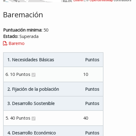
Baremación
Puntuación minima:
50
Estado:
Superada
Baremo
1. Necesidades Básicas
Puntos
6. 10 Puntos
10
2. Fijación de la población
Puntos
3. Desarrollo Sostenible
Puntos
5. 40 Puntos
40
4. Desarrollo Económico
Puntos