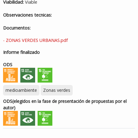
Viabilidad:
Viable
Observaciones tecnicas:
Documentos:
- ZONAS VERDES URBANAS.pdf
Informe finalizado
ODS
medioambiente
Zonas verdes
ODS
(elegidos en la fase de presentación de propuestas por el
autor)