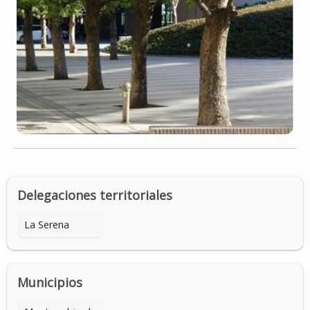
Delegaciones territoriales
La Serena
Municipios