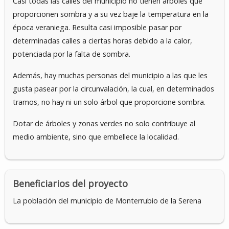
Casi todas las calles del municipio no tienen árboles que
proporcionen sombra y a su vez baje la temperatura en la
época veraniega. Resulta casi imposible pasar por
determinadas calles a ciertas horas debido a la calor,
potenciada por la falta de sombra.
Además, hay muchas personas del municipio a las que les
gusta pasear por la circunvalación, la cual, en determinados
tramos, no hay ni un solo árbol que proporcione sombra.
Dotar de árboles y zonas verdes no solo contribuye al
medio ambiente, sino que embellece la localidad.
Beneficiarios del proyecto
La población del municipio de Monterrubio de la Serena