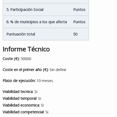
5. Participación Social
Puntos
6. % de municipios a los que afecta
Puntos
Puntuación total
50
Informe Técnico
Coste (€):
50000
Coste en el primer año (€):
Sin definir
Plazo de ejecución:
10 meses
Viabilidad tecnica
: Si
Viabilidad temporal
: Si
Viabilidad economica
: Si
Viabilidad competencial
: Si