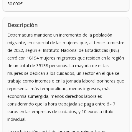
30.000€
Descripción
Extremadura mantiene un incremento de la población
migrante, en especial de las mujeres que, al tercer trimestre
de 2022, según el Instituto Nacional de Estadísticas (INE)
cerró con 18194 mujeres migrantes que residen en la región
de un total de 35138 personas. La mayoría de estas
mujeres se dedican a los cuidados, un sector en el que se
trabaja como internas o en la jornada laboral por horas que
representa: más temporalidad, menos ingresos, más
economía sumergida, menos derechos laborales
considerando que la hora trabajada se paga entre 6 - 7
euros en las empresas de cuidados, y 10 euros a título
individual.
La participación social de las mujeres migrantes es