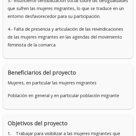
3.- Insuficiente sensibilización social sobre las desigualdades
que sufren las mujeres migrantes, lo que se traduce en un
entorno desfavorecedor para su participación.
4.- Falta de presencia y articulación de las reivindicaciones
de las mujeres migrantes en las agendas del movimiento
feminista de la comarca.
Beneficiarios del proyecto
Mujeres, en particular las mujeres migrantes
Población en general y en particular población migrante
Objetivos del proyecto
1. Trabajar para visibilizar a las mujeres migrantes que