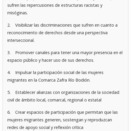
sufren las repercusiones de estructuras racistas y
misóginas.
2. Visibilizar las discriminaciones que sufren en cuanto a
reconocimiento de derechos desde una perspectiva
interseccional.
3. Promover canales para tener una mayor presencia en el
espacio público y hacer uso de sus derechos.
4. Impulsar la participación social de las mujeres
migrantes en la Comarca Zafra Río Bodión.
5. Establecer alianzas con organizaciones de la sociedad
civil de ámbito local, comarcal, regional o estatal
6. Crear espacios de participación que permitan que las
mujeres migrantes generen, sostengan y reproduzcan
redes de apoyo social y reflexión crítica