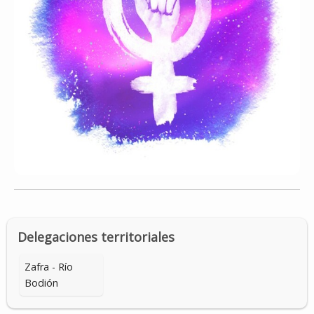
Delegaciones territoriales
Zafra - Río
Bodión