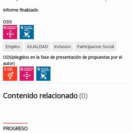
Informe finalizado
ODS
Empleo.
IGUALDAD
Inclusion
Participacion Social
ODS
(elegidos en la fase de presentación de propuestas por el
autor)
Contenido relacionado
(0)
PROGRESO