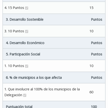
4. 15 Puntos
15
3. Desarrollo Sostenible
Puntos
3. 10 Puntos
10
4. Desarrollo Económico
Puntos
5. Participación Social
Puntos
1. 10 Puntos
10
6. % de municipios a los que afecta
Puntos
1. Que involucre al 100% de los municipios de la
60
Delegación
Puntuación total
100