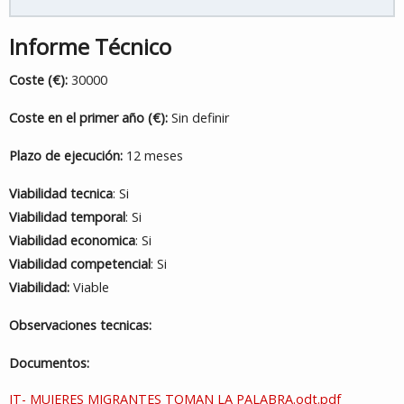
Informe Técnico
Coste (€):
30000
Coste en el primer año (€):
Sin definir
Plazo de ejecución:
12 meses
Viabilidad tecnica
: Si
Viabilidad temporal
: Si
Viabilidad economica
: Si
Viabilidad competencial
: Si
Viabilidad:
Viable
Observaciones tecnicas:
Documentos:
IT- MUJERES MIGRANTES TOMAN LA PALABRA.odt.pdf