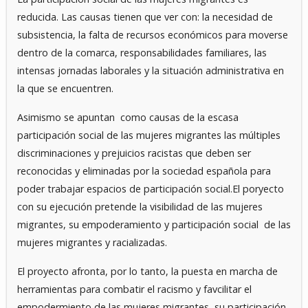
reducida. Las causas tienen que ver con: la necesidad de
subsistencia, la falta de recursos económicos para moverse
dentro de la comarca, responsabilidades familiares, las
intensas jornadas laborales y la situación administrativa en
la que se encuentren.
Asimismo se apuntan como causas de la escasa
participación social de las mujeres migrantes las múltiples
discriminaciones y prejuicios racistas que deben ser
reconocidas y eliminadas por la sociedad española para
poder trabajar espacios de participación social.El poryecto
con su ejecución pretende la visibilidad de las mujeres
migrantes, su empoderamiento y participación social de las
mujeres migrantes y racializadas.
El proyecto afronta, por lo tanto, la puesta en marcha de
herramientas para combatir el racismo y favcilitar el
empodermiento de las mujeres migrantes, su participación