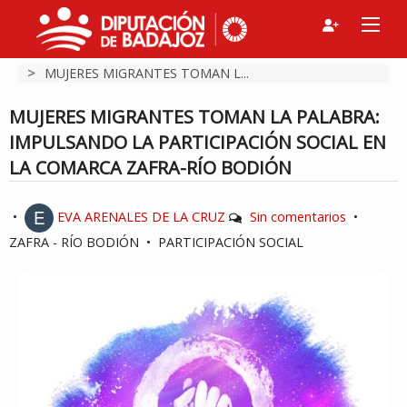
>
MUJERES MIGRANTES TOMAN L...
MUJERES MIGRANTES TOMAN LA PALABRA:
IMPULSANDO LA PARTICIPACIÓN SOCIAL EN
LA COMARCA ZAFRA-RÍO BODIÓN
•
EVA ARENALES DE LA CRUZ
Sin comentarios
•
ZAFRA - RÍO BODIÓN
•
PARTICIPACIÓN SOCIAL