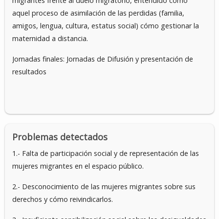
migrantes frente al duelo migratorio, entendido como
aquel proceso de asimilación de las perdidas (familia,
amigos, lengua, cultura, estatus social) cómo gestionar la
maternidad a distancia.
Jornadas finales: Jornadas de Difusión y presentación de
resultados
Problemas detectados
1.- Falta de participación social y de representación de las
mujeres migrantes en el espacio público.
2.- Desconocimiento de las mujeres migrantes sobre sus
derechos y cómo reivindicarlos.