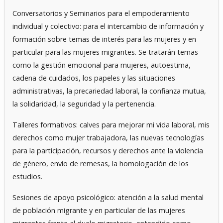
Conversatorios y Seminarios para el empoderamiento
individual y colectivo: para el intercambio de información y
formación sobre temas de interés para las mujeres y en
particular para las mujeres migrantes. Se tratarán temas
como la gestión emocional para mujeres, autoestima,
cadena de cuidados, los papeles y las situaciones
administrativas, la precariedad laboral, la confianza mutua,
la solidaridad, la seguridad y la pertenencia.
Talleres formativos: calves para mejorar mi vida laboral, mis
derechos como mujer trabajadora, las nuevas tecnologías
para la participación, recursos y derechos ante la violencia
de género, envío de remesas, la homologación de los
estudios.
Sesiones de apoyo psicológico: atención a la salud mental
de población migrante y en particular de las mujeres