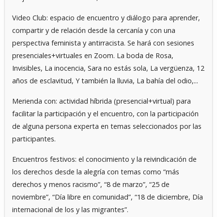
Video Club: espacio de encuentro y diálogo para aprender,
compartir y de relación desde la cercanía y con una
perspectiva feminista y antirracista. Se hará con sesiones
presenciales+virtuales en Zoom. La boda de Rosa,
Invisibles, La inocencia, Sara no estás sola, La vergüenza, 12
años de esclavitud, Y también la lluvia, La bahía del odio,...
Merienda con: actividad híbrida (presencial+virtual) para
facilitar la participación y el encuentro, con la participación
de alguna persona experta en temas seleccionados por las
participantes.
Encuentros festivos: el conocimiento y la reivindicación de
los derechos desde la alegría con temas como “más
derechos y menos racismo”, “8 de marzo”, “25 de
noviembre”, “Día libre en comunidad”, “18 de diciembre, Día
internacional de los y las migrantes”.