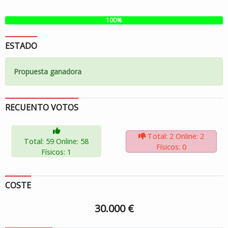
100%
ESTADO
Propuesta ganadora
RECUENTO VOTOS
Total: 2
Online: 2
Total: 59
Online: 58
Físicos: 0
Físicos: 1
COSTE
30.000 €