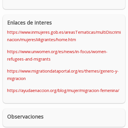
Enlaces de interes
https://www.inmujeres.gob.es/areasTematicas/multiDiscrimi
nacion/mujeresMigrantes/home.htm
https://www.unwomen.org/es/news/in-focus/women-
refugees-and-migrants
https://www.migrationdataportal.org/es/themes/genero-y-
migracion
https://ayudaenaccion.org/blog/mujer/migracion-femenina/
Observaciones